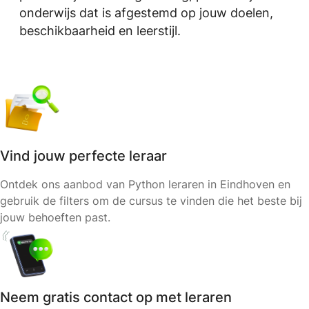
onderwijs dat is afgestemd op jouw doelen,
beschikbaarheid en leerstijl.
Vind jouw perfecte leraar
Ontdek ons aanbod van Python leraren in Eindhoven en
gebruik de filters om de cursus te vinden die het beste bij
jouw behoeften past.
Neem gratis contact op met leraren