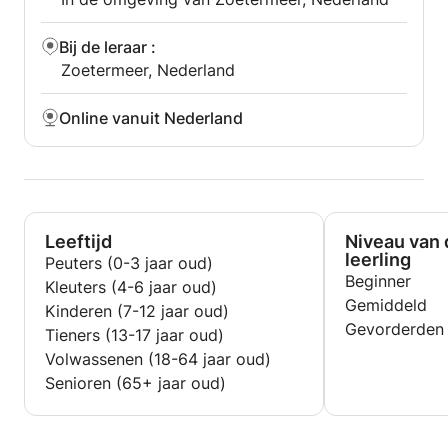
Bij de leraar
:
Zoetermeer, Nederland
Online vanuit Nederland
Leeftijd
Niveau van 
leerling
Peuters (0-3 jaar oud)
Beginner
Kleuters (4-6 jaar oud)
Gemiddeld
Kinderen (7-12 jaar oud)
Gevorderden
Tieners (13-17 jaar oud)
Volwassenen (18-64 jaar oud)
Senioren (65+ jaar oud)