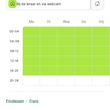
Bij de leraar en via webcam
Ma
Di
Woe
Do
Vrij
00-04
04-08
08-12
12-16
16-20
20-24
Privélessen
Frans