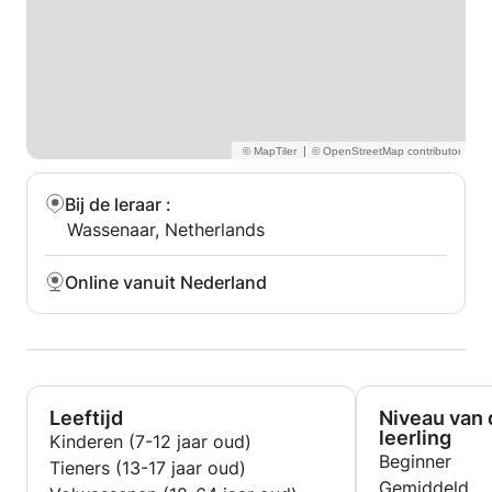
|
Bij de leraar
:
Wassenaar, Netherlands
Online vanuit Nederland
Leeftijd
Niveau van 
leerling
Kinderen (7-12 jaar oud)
Beginner
Tieners (13-17 jaar oud)
Gemiddeld