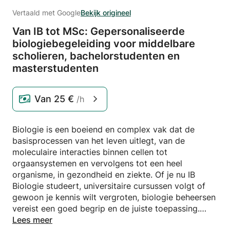
Vertaald met Google
Bekijk origineel
Van IB tot MSc: Gepersonaliseerde
biologiebegeleiding voor middelbare
scholieren,
bachelorstudenten en
masterstudenten
Van
25 €
/h
Biologie is een boeiend en complex vak dat de
basisprocessen van het leven uitlegt, van de
moleculaire interacties binnen cellen tot
orgaansystemen en vervolgens tot een heel
organisme, in gezondheid en ziekte. Of je nu IB
Biologie studeert, universitaire cursussen volgt of
gewoon je kennis wilt vergroten, biologie beheersen
vereist een goed begrip en de juiste toepassing.
Lees meer