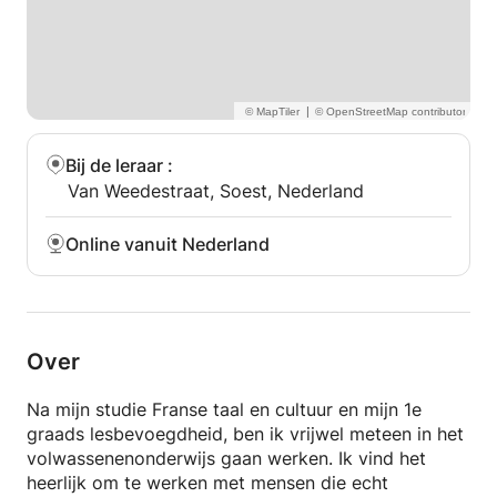
|
Bij de leraar
:
Van Weedestraat, Soest, Nederland
Online vanuit Nederland
Over
Na mijn studie Franse taal en cultuur en mijn 1e
graads lesbevoegdheid, ben ik vrijwel meteen in het
volwassenenonderwijs gaan werken. Ik vind het
heerlijk om te werken met mensen die echt