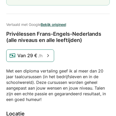
Vertaald met Google
Bekijk origineel
Privélessen Frans-Engels-Nederlands
(alle niveaus en alle leeftijden)
Van
29 €
/h
Met een diploma vertaling geef ik al meer dan 20
jaar taalcursussen (in het bedrijfsleven en in de
schoolwereld). Deze cursussen worden geheel
aangepast aan jouw wensen en jouw niveau. Talen
zijn een echte passie en gegarandeerd resultaat, in
een goed humeur!
Locatie