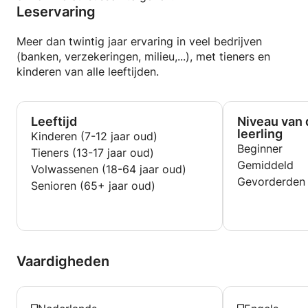
Leservaring
Meer dan twintig jaar ervaring in veel bedrijven
(banken, verzekeringen, milieu,...), met tieners en
kinderen van alle leeftijden.
Leeftijd
Niveau van 
leerling
Kinderen (7-12 jaar oud)
Beginner
Tieners (13-17 jaar oud)
Gemiddeld
Volwassenen (18-64 jaar oud)
Gevorderden
Senioren (65+ jaar oud)
Vaardigheden