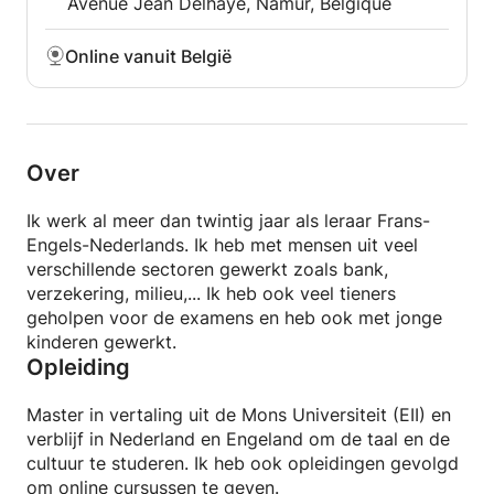
Avenue Jean Delhaye, Namur, Belgique
Online vanuit België
Over
Ik werk al meer dan twintig jaar als leraar Frans-
Engels-Nederlands. Ik heb met mensen uit veel
verschillende sectoren gewerkt zoals bank,
verzekering, milieu,... Ik heb ook veel tieners
geholpen voor de examens en heb ook met jonge
kinderen gewerkt.
Opleiding
Master in vertaling uit de Mons Universiteit (EII) en
verblijf in Nederland en Engeland om de taal en de
cultuur te studeren. Ik heb ook opleidingen gevolgd
om online cursussen te geven.