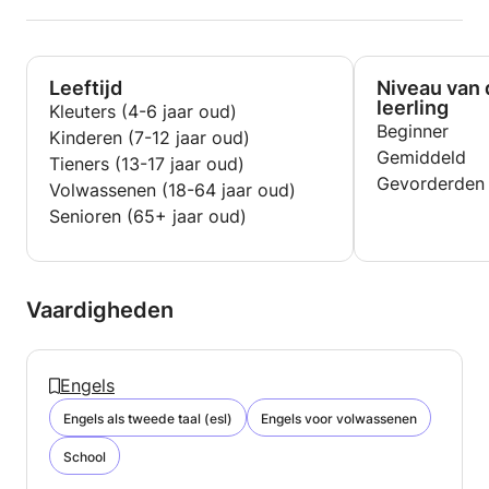
Leeftijd
Niveau van 
leerling
Kleuters (4-6 jaar oud)
Beginner
Kinderen (7-12 jaar oud)
Gemiddeld
Tieners (13-17 jaar oud)
Gevorderden
Volwassenen (18-64 jaar oud)
Senioren (65+ jaar oud)
Vaardigheden
Engels
Engels als tweede taal (esl)
Engels voor volwassenen
School