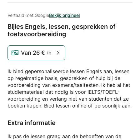
Vertaald met Google
Bekijk origineel
Bijles Engels,
lessen,
gesprekken of
toetsvoorbereiding
Van
26 €
/h
Ik bied gepersonaliseerde lessen Engels aan, lessen
op regelmatige basis, gesprekken of hulp bij de
voorbereiding van examens/taaltesten. Ik heb al het
studiemateriaal dat nodig is voor IELTS/TOEFL-
voorbereiding en verlang niet van studenten dat ze
boeken kopen. Bied lessen online of persoonlijk aan.
Extra informatie
Ik pas de lessen graag aan de behoeften van de