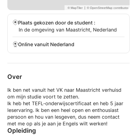
|
Plaats gekozen door de student
:
In de omgeving van Maastricht, Nederland
Online vanuit Nederland
Over
Ik ben net vanuit het VK naar Maastricht verhuisd
om mijn studie voort te zetten.
Ik heb het TEFL-onderwijscertificaat en heb 5 jaar
leservaring. Ik ben een heel open en enthousiast
persoon en hou van lesgeven, dus neem contact
met me op als je aan je Engels wilt werken!
Opleiding