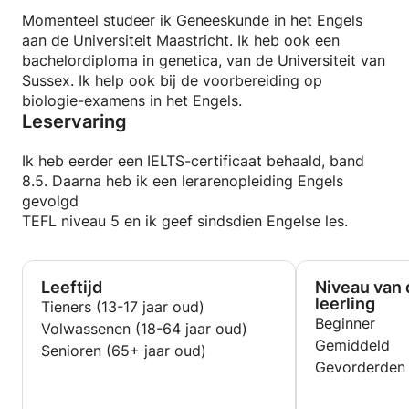
Momenteel studeer ik Geneeskunde in het Engels
aan de Universiteit Maastricht. Ik heb ook een
bachelordiploma in genetica, van de Universiteit van
Sussex. Ik help ook bij de voorbereiding op
biologie-examens in het Engels.
Leservaring
Ik heb eerder een IELTS-certificaat behaald, band
8.5. Daarna heb ik een lerarenopleiding Engels
gevolgd
TEFL niveau 5 en ik geef sindsdien Engelse les.
Leeftijd
Niveau van 
leerling
Tieners (13-17 jaar oud)
Beginner
Volwassenen (18-64 jaar oud)
Gemiddeld
Senioren (65+ jaar oud)
Gevorderden