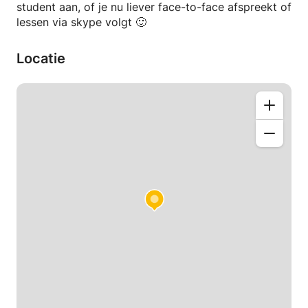
student aan, of je nu liever face-to-face afspreekt of
lessen via skype volgt 🙂
Locatie