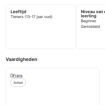
Leeftijd
Niveau van 
leerling
Tieners (13-17 jaar oud)
Beginner
Gemiddeld
Vaardigheden
Frans
School