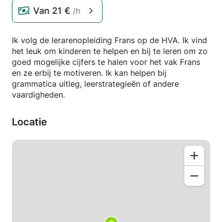
Van
21 €
/h
Ik volg de lerarenopleiding Frans op de HVA. Ik vind
het leuk om kinderen te helpen en bij te leren om zo
goed mogelijke cijfers te halen voor het vak Frans
en ze erbij te motiveren. Ik kan helpen bij
grammatica uitleg, leerstrategieën of andere
vaardigheden.
Locatie