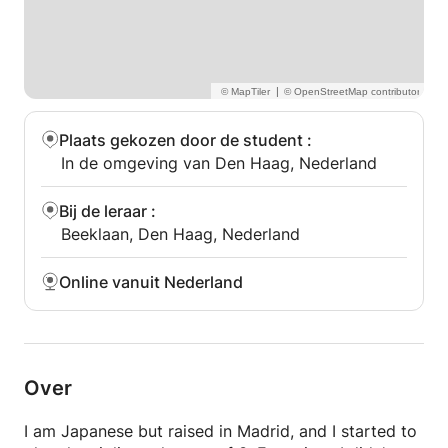
|
Plaats gekozen door de student
:
In de omgeving van Den Haag, Nederland
Bij de leraar
:
Beeklaan, Den Haag, Nederland
Online vanuit Nederland
Over
I am Japanese but raised in Madrid, and I started to