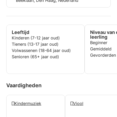
Beeklaan, Den Haag, Nederland
Leeftijd
Niveau van 
leerling
Kinderen (7-12 jaar oud)
Beginner
Tieners (13-17 jaar oud)
Gemiddeld
Volwassenen (18-64 jaar oud)
Gevorderden
Senioren (65+ jaar oud)
Vaardigheden
Kindermuziek
Viool