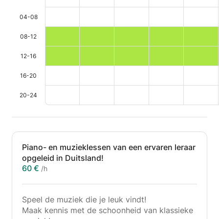
04-08
08-12
12-16
16-20
20-24
Piano- en muzieklessen van een ervaren leraar
opgeleid in Duitsland!
60 €
/h
Speel de muziek die je leuk vindt!
Maak kennis met de schoonheid van klassieke