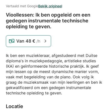
Vertaald met Google
Bekijk origineel
Vioollessen: Ik ben opgeleid om een
gedegen instrumentale technische
opleiding te geven.
Van
48 €
/h
Ik ben een muziekleraar, afgestudeerd met Duitse
diploma's in muziekpedagogie, artistieke studies
(KA) en geïnformeerde historische praktijk. Ik geef
mijn lessen op de meest dynamische manier vorm,
vaak met begeleiding van de piano. Ook volg ik
graag de muzieksmaak van mijn leerlingen en ben ik
gekwalificeerd om een gedegen instrumentale
technische opleiding te geven.
Locatie