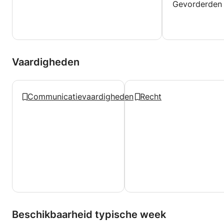
Gevorderden
Vaardigheden
Communicatievaardigheden
Recht
Beschikbaarheid typische week