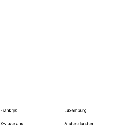
Frankrijk
Luxemburg
Zwitserland
Andere landen