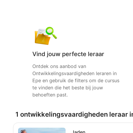
Vind jouw perfecte leraar
Ontdek ons aanbod van
Ontwikkelingsvaardigheden leraren in
Epe en gebruik de filters om de cursus
te vinden die het beste bij jouw
behoeften past.
1 ontwikkelingsvaardigheden leraar i
Jaden