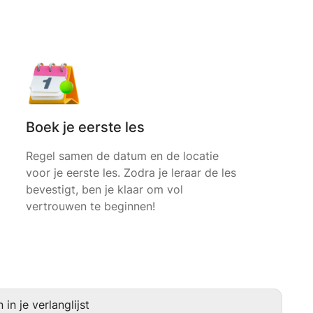
Boek je eerste les
Regel samen de datum en de locatie
voor je eerste les. Zodra je leraar de les
bevestigt, ben je klaar om vol
vertrouwen te beginnen!
in je verlanglijst