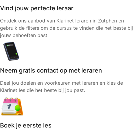
Vind jouw perfecte leraar
Ontdek ons aanbod van Klarinet leraren in Zutphen en
gebruik de filters om de cursus te vinden die het beste bij
jouw behoeften past.
Neem gratis contact op met leraren
Deel jou doelen en voorkeuren met leraren en kies de
Klarinet les die het beste bij jou past.
Boek je eerste les