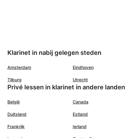
Klarinet in nabij gelegen steden
Amsterdam
Eindhoven
Tilburg
Utrecht
Privé lessen in klarinet in andere landen
België
Canada
Duitsland
Estland
Frankrijk
Ierland