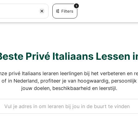
1
Filters
este Privé Italiaans Lessen 
ze privé Italiaans leraren leerlingen bij het verbeteren en 
s of in Nederland, profiteer je van hoogwaardig, persoonlij
jouw doelen, beschikbaarheid en leerstijl.