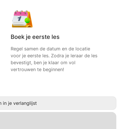
Boek je eerste les
Regel samen de datum en de locatie
voor je eerste les. Zodra je leraar de les
bevestigt, ben je klaar om vol
vertrouwen te beginnen!
in je verlanglijst