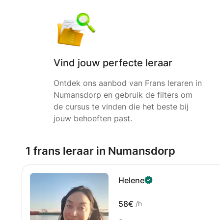
Vind jouw perfecte leraar
Ontdek ons aanbod van Frans leraren in
Numansdorp en gebruik de filters om
de cursus te vinden die het beste bij
jouw behoeften past.
1 frans leraar in Numansdorp
Helene
58€
/h