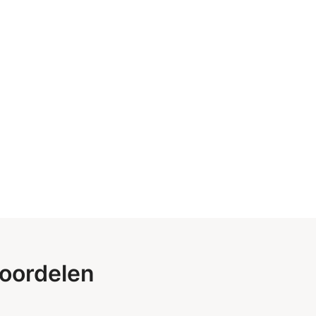
oordelen