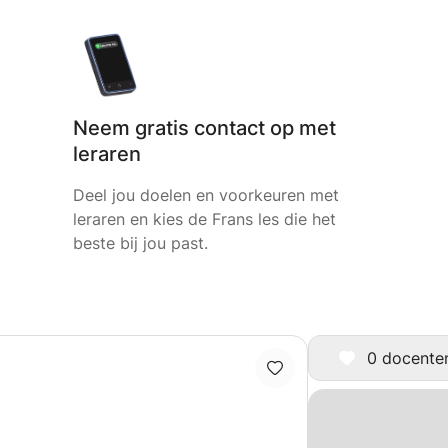
Neem gratis contact op met
leraren
Deel jou doelen en voorkeuren met
leraren en kies de Frans les die het
beste bij jou past.
0 docenten 