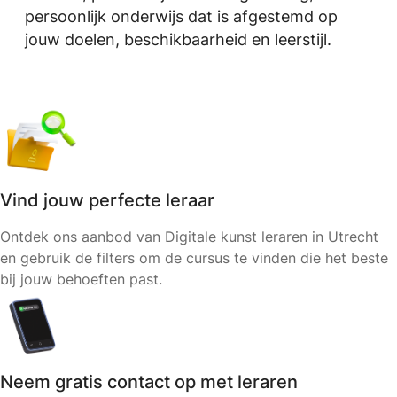
persoonlijk onderwijs dat is afgestemd op
jouw doelen, beschikbaarheid en leerstijl.
Vind jouw perfecte leraar
Ontdek ons aanbod van Digitale kunst leraren in Utrecht
en gebruik de filters om de cursus te vinden die het beste
bij jouw behoeften past.
Neem gratis contact op met leraren