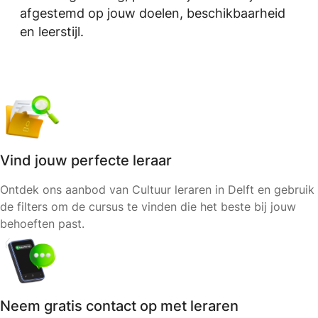
afgestemd op jouw doelen, beschikbaarheid
en leerstijl.
Vind jouw perfecte leraar
Ontdek ons aanbod van Cultuur leraren in Delft en gebruik
de filters om de cursus te vinden die het beste bij jouw
behoeften past.
Neem gratis contact op met leraren