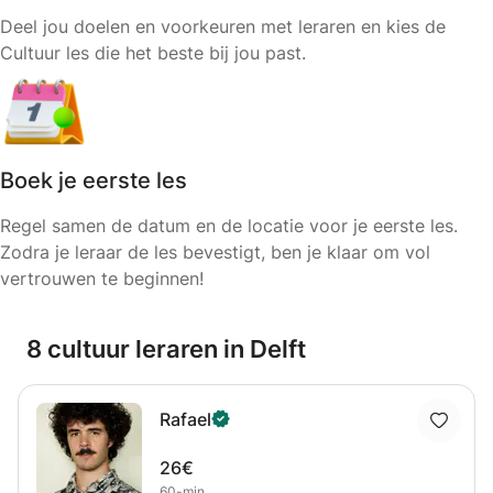
Deel jou doelen en voorkeuren met leraren en kies de
Cultuur les die het beste bij jou past.
Boek je eerste les
Regel samen de datum en de locatie voor je eerste les.
Zodra je leraar de les bevestigt, ben je klaar om vol
vertrouwen te beginnen!
8 cultuur leraren in Delft
Rafael
26€
60-min