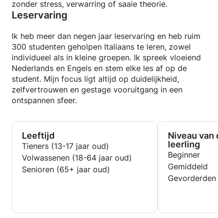
zonder stress, verwarring of saaie theorie.
Leservaring
Ik heb meer dan negen jaar leservaring en heb ruim
300 studenten geholpen Italiaans te leren, zowel
individueel als in kleine groepen. Ik spreek vloeiend
Nederlands en Engels en stem elke les af op de
student. Mijn focus ligt altijd op duidelijkheid,
zelfvertrouwen en gestage vooruitgang in een
ontspannen sfeer.
Leeftijd
Niveau van 
leerling
Tieners (13-17 jaar oud)
Beginner
Volwassenen (18-64 jaar oud)
Gemiddeld
Senioren (65+ jaar oud)
Gevorderden