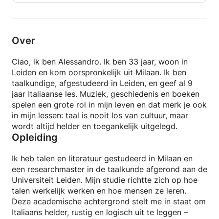
Over
Ciao, ik ben Alessandro. Ik ben 33 jaar, woon in
Leiden en kom oorspronkelijk uit Milaan. Ik ben
taalkundige, afgestudeerd in Leiden, en geef al 9
jaar Italiaanse les. Muziek, geschiedenis en boeken
spelen een grote rol in mijn leven en dat merk je ook
in mijn lessen: taal is nooit los van cultuur, maar
wordt altijd helder en toegankelijk uitgelegd.
Opleiding
Ik heb talen en literatuur gestudeerd in Milaan en
een researchmaster in de taalkunde afgerond aan de
Universiteit Leiden. Mijn studie richtte zich op hoe
talen werkelijk werken en hoe mensen ze leren.
Deze academische achtergrond stelt me in staat om
Italiaans helder, rustig en logisch uit te leggen –