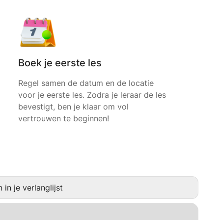
Boek je eerste les
Regel samen de datum en de locatie
voor je eerste les. Zodra je leraar de les
bevestigt, ben je klaar om vol
vertrouwen te beginnen!
in je verlanglijst