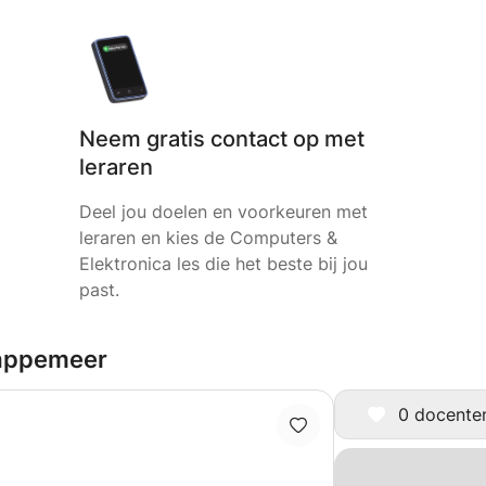
Neem gratis contact op met
leraren
Deel jou doelen en voorkeuren met
leraren en kies de Computers &
Elektronica les die het beste bij jou
past.
Sappemeer
0 docenten 