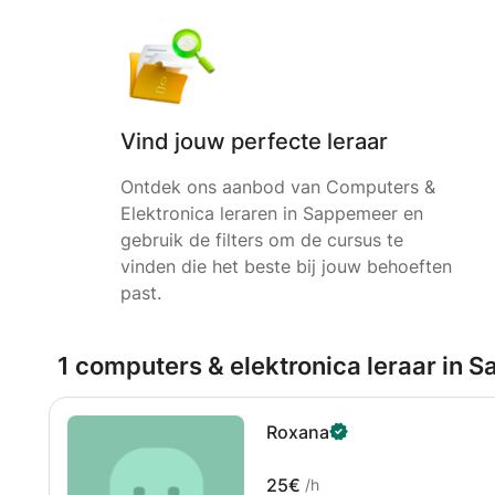
Vind jouw perfecte leraar
Ontdek ons aanbod van Computers &
Elektronica leraren in Sappemeer en
gebruik de filters om de cursus te
vinden die het beste bij jouw behoeften
past.
1 computers & elektronica leraar in 
Roxana
25€
/h