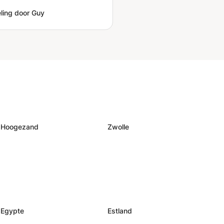
ling door Guy
Hoogezand
Zwolle
Egypte
Estland