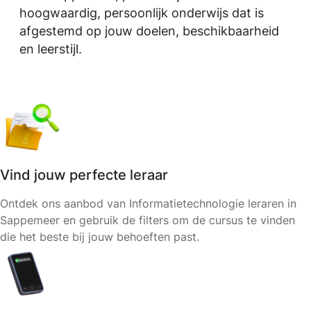
hoogwaardig, persoonlijk onderwijs dat is
afgestemd op jouw doelen, beschikbaarheid
en leerstijl.
Vind jouw perfecte leraar
Ontdek ons aanbod van Informatietechnologie leraren in
Sappemeer en gebruik de filters om de cursus te vinden
die het beste bij jouw behoeften past.