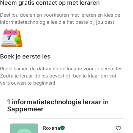
Neem gratis contact op met leraren
Deel jou doelen en voorkeuren met leraren en kies de
Informatietechnologie les die het beste bij jou past.
Boek je eerste les
Regel samen de datum en de locatie voor je eerste les.
Zodra je leraar de les bevestigt, ben je klaar om vol
vertrouwen te beginnen!
1 informatietechnologie leraar in
Sappemeer
Roxana