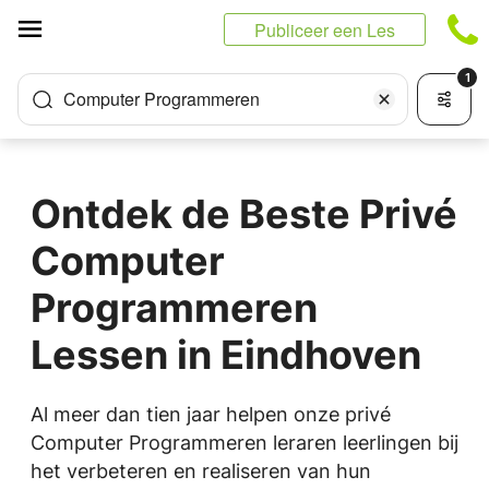
Cookies beheer paneel
Publiceer een Les
1
Computer Programmeren
Ontdek de Beste Privé
Computer
Programmeren
Lessen in Eindhoven
Al meer dan tien jaar helpen onze privé
Computer Programmeren leraren leerlingen bij
het verbeteren en realiseren van hun