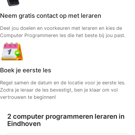
Neem gratis contact op met leraren
Deel jou doelen en voorkeuren met leraren en kies de
Computer Programmeren les die het beste bij jou past.
Boek je eerste les
Regel samen de datum en de locatie voor je eerste les.
Zodra je leraar de les bevestigt, ben je klaar om vol
vertrouwen te beginnen!
2 computer programmeren leraren in
Eindhoven