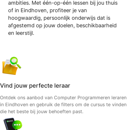
ambities. Met één-op-één lessen bij jou thuis
of in Eindhoven, profiteer je van
hoogwaardig, persoonlijk onderwijs dat is
afgestemd op jouw doelen, beschikbaarheid
en leerstijl.
Vind jouw perfecte leraar
Ontdek ons aanbod van Computer Programmeren leraren
in Eindhoven en gebruik de filters om de cursus te vinden
die het beste bij jouw behoeften past.