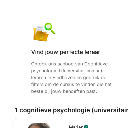
Vind jouw perfecte leraar
Ontdek ons aanbod van Cognitieve
psychologie (Universitair niveau)
leraren in Eindhoven en gebruik de
filters om de cursus te vinden die het
beste bij jouw behoeften past.
1 cognitieve psychologie (universitai
Marian