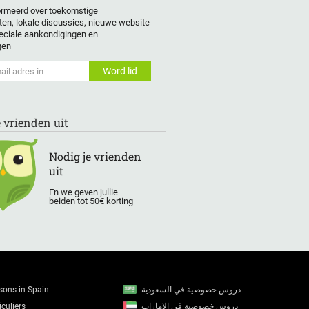
formeerd over toekomstige
en, lokale discussies, nieuwe website
eciale aankondigingen en
gen
e vrienden uit
Nodig je vrienden
uit
En we geven jullie
beiden tot 50€ korting
ssons in Spain
دروس خصوصية في السعودية
culiers
دروس خصوصية في الإمارات