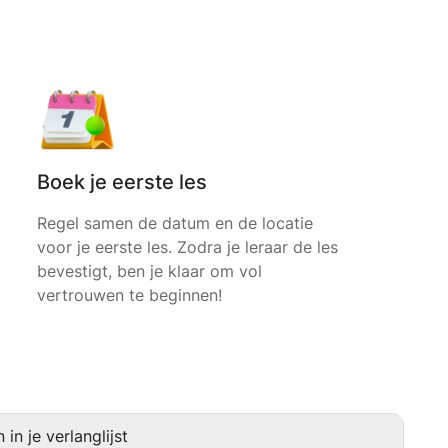
Boek je eerste les
Regel samen de datum en de locatie
voor je eerste les. Zodra je leraar de les
bevestigt, ben je klaar om vol
vertrouwen te beginnen!
in je verlanglijst