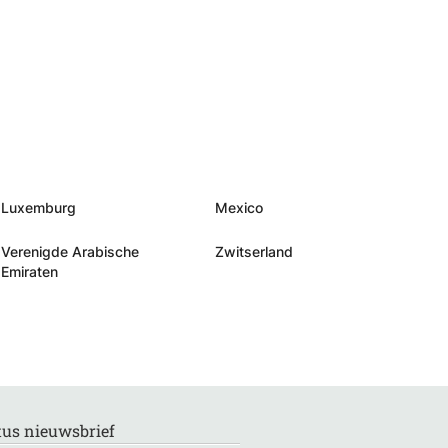
Luxemburg
Mexico
Verenigde Arabische
Zwitserland
Emiraten
us nieuwsbrief