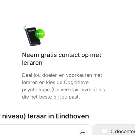
Neem gratis contact op met
leraren
Deel jou doelen en voorkeuren met
leraren en kies de Cognitieve
psychologie (Universitair niveau) les
die het beste bij jou past.
r niveau) leraar in Eindhoven
0 docenten 