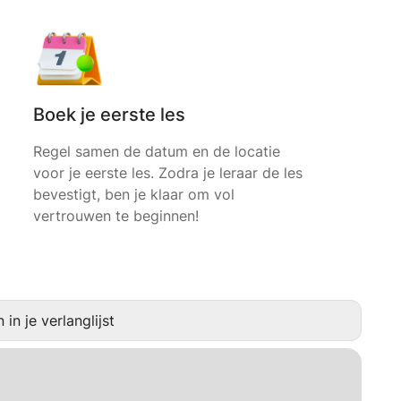
Boek je eerste les
Regel samen de datum en de locatie
voor je eerste les. Zodra je leraar de les
bevestigt, ben je klaar om vol
vertrouwen te beginnen!
in je verlanglijst