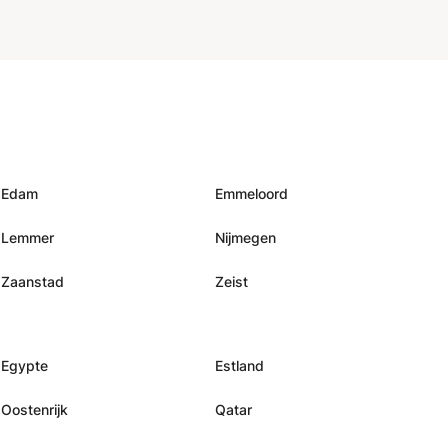
Edam
Emmeloord
Lemmer
Nijmegen
Zaanstad
Zeist
Egypte
Estland
Oostenrijk
Qatar