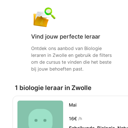
Vind jouw perfecte leraar
Ontdek ons aanbod van Biologie
leraren in Zwolle en gebruik de filters
om de cursus te vinden die het beste
bij jouw behoeften past.
1 biologie leraar in Zwolle
Mai
16€
/h