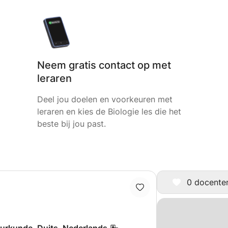
Neem gratis contact op met
leraren
Deel jou doelen en voorkeuren met
leraren en kies de Biologie les die het
beste bij jou past.
0 docenten 