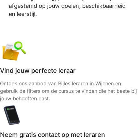
afgestemd op jouw doelen, beschikbaarheid
en leerstijl.
Vind jouw perfecte leraar
Ontdek ons aanbod van Bijles leraren in Wijchen en
gebruik de filters om de cursus te vinden die het beste bij
jouw behoeften past.
Neem gratis contact op met leraren