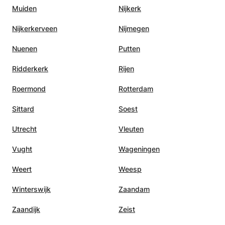
Muiden
Nijkerk
Nijkerkerveen
Nijmegen
Nuenen
Putten
Ridderkerk
Rijen
Roermond
Rotterdam
Sittard
Soest
Utrecht
Vleuten
Vught
Wageningen
Weert
Weesp
Winterswijk
Zaandam
Zaandijk
Zeist