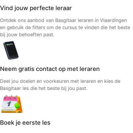
Vind jouw perfecte leraar
Ontdek ons aanbod van Basgitaar leraren in Vlaardingen
en gebruik de filters om de cursus te vinden die het beste
bij jouw behoeften past.
Neem gratis contact op met leraren
Deel jou doelen en voorkeuren met leraren en kies de
Basgitaar les die het beste bij jou past.
Boek je eerste les