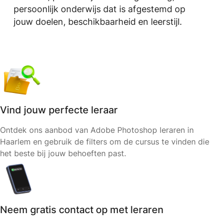
persoonlijk onderwijs dat is afgestemd op
jouw doelen, beschikbaarheid en leerstijl.
Vind jouw perfecte leraar
Ontdek ons aanbod van Adobe Photoshop leraren in
Haarlem en gebruik de filters om de cursus te vinden die
het beste bij jouw behoeften past.
Neem gratis contact op met leraren