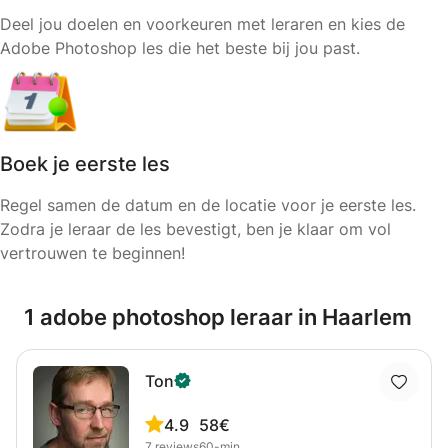
Deel jou doelen en voorkeuren met leraren en kies de
Adobe Photoshop les die het beste bij jou past.
Boek je eerste les
Regel samen de datum en de locatie voor je eerste les.
Zodra je leraar de les bevestigt, ben je klaar om vol
vertrouwen te beginnen!
1 adobe photoshop leraar in Haarlem
Ton
4.9
58€
7
reviews
60-min