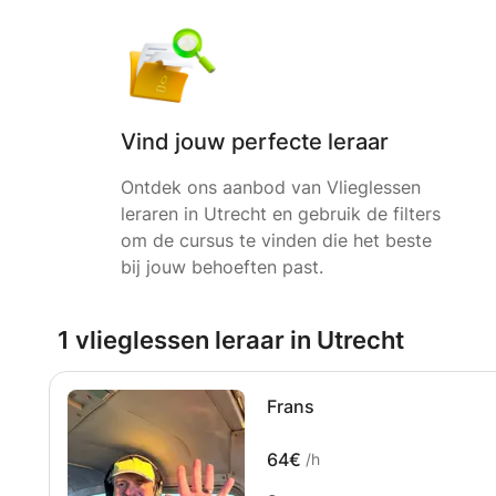
Vind jouw perfecte leraar
Ontdek ons aanbod van Vlieglessen
leraren in Utrecht en gebruik de filters
om de cursus te vinden die het beste
bij jouw behoeften past.
1 vlieglessen leraar in Utrecht
Frans
64€
/h