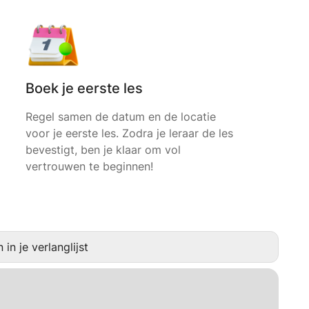
Boek je eerste les
Regel samen de datum en de locatie
voor je eerste les. Zodra je leraar de les
bevestigt, ben je klaar om vol
vertrouwen te beginnen!
in je verlanglijst