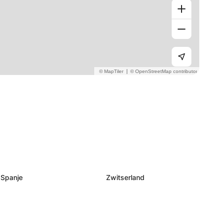
|
Spanje
Zwitserland