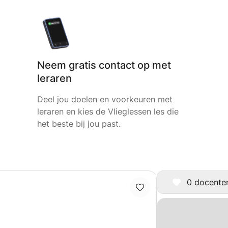
Neem gratis contact op met
leraren
Deel jou doelen en voorkeuren met
leraren en kies de Vlieglessen les die
het beste bij jou past.
0 docenten 