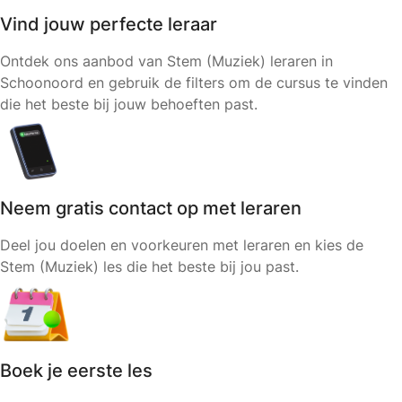
Vind jouw perfecte leraar
Ontdek ons aanbod van Stem (Muziek) leraren in
Schoonoord en gebruik de filters om de cursus te vinden
die het beste bij jouw behoeften past.
Neem gratis contact op met leraren
Deel jou doelen en voorkeuren met leraren en kies de
Stem (Muziek) les die het beste bij jou past.
Boek je eerste les