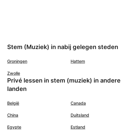
Stem (Muziek) in nabij gelegen steden
Groningen
Hattem
Zwolle
Privé lessen in stem (muziek) in andere
landen
België
Canada
China
Duitsland
Egypte
Estland