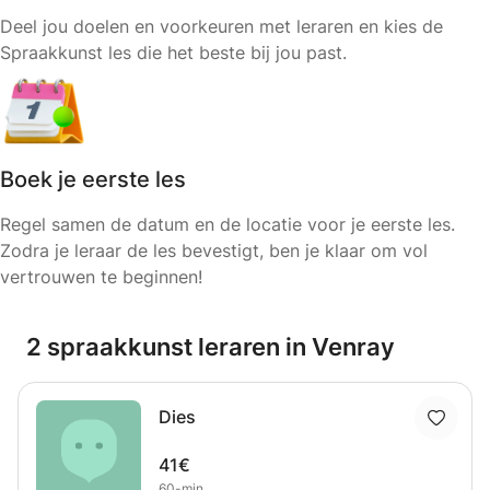
Deel jou doelen en voorkeuren met leraren en kies de
Spraakkunst les die het beste bij jou past.
Boek je eerste les
Regel samen de datum en de locatie voor je eerste les.
Zodra je leraar de les bevestigt, ben je klaar om vol
vertrouwen te beginnen!
2 spraakkunst leraren in Venray
Dies
41€
60-min