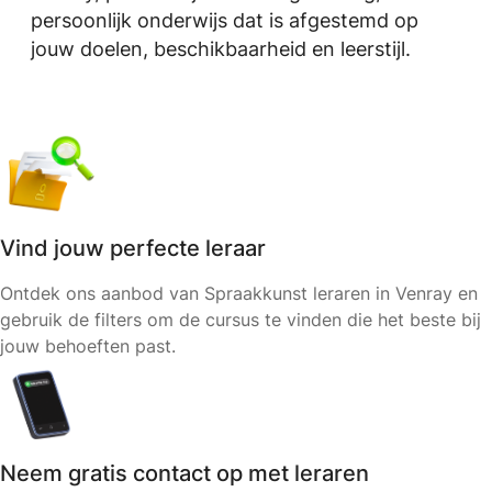
persoonlijk onderwijs dat is afgestemd op
jouw doelen, beschikbaarheid en leerstijl.
Vind jouw perfecte leraar
Ontdek ons aanbod van Spraakkunst leraren in Venray en
gebruik de filters om de cursus te vinden die het beste bij
jouw behoeften past.
Neem gratis contact op met leraren