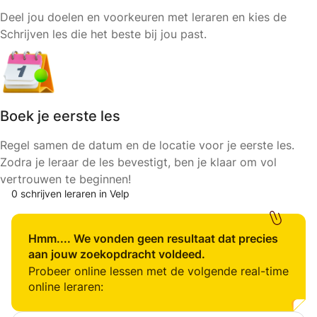
Deel jou doelen en voorkeuren met leraren en kies de
Schrijven les die het beste bij jou past.
Boek je eerste les
Regel samen de datum en de locatie voor je eerste les.
Zodra je leraar de les bevestigt, ben je klaar om vol
vertrouwen te beginnen!
0 schrijven leraren in Velp
Hmm.... We vonden geen resultaat dat precies
aan jouw zoekopdracht voldeed.
Probeer online lessen met de volgende real-time
online leraren: