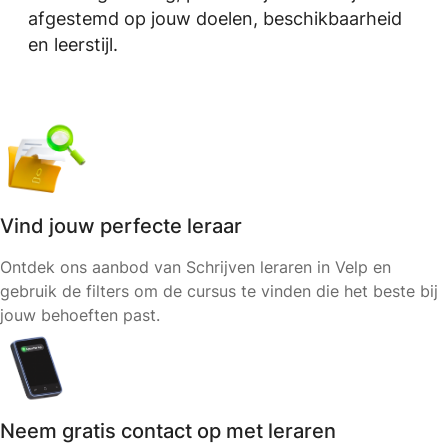
afgestemd op jouw doelen, beschikbaarheid
en leerstijl.
Vind jouw perfecte leraar
Ontdek ons aanbod van Schrijven leraren in Velp en
gebruik de filters om de cursus te vinden die het beste bij
jouw behoeften past.
Neem gratis contact op met leraren