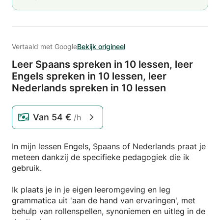
Vertaald met Google
Bekijk origineel
Leer Spaans spreken in 10 lessen,
leer
Engels spreken in 10 lessen,
leer
Nederlands spreken in 10 lessen
Van
54 €
/h
In mijn lessen Engels, Spaans of Nederlands praat je
meteen dankzij de specifieke pedagogiek die ik
gebruik.
Ik plaats je in je eigen leeromgeving en leg
grammatica uit 'aan de hand van ervaringen', met
behulp van rollenspellen, synoniemen en uitleg in de