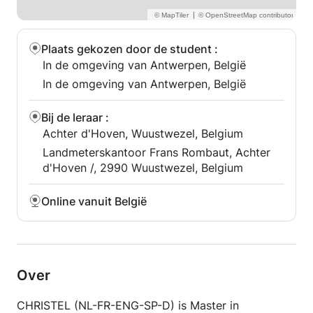
|
Plaats gekozen door de student
:
In de omgeving van Antwerpen, België
In de omgeving van Antwerpen, België
Bij de leraar
:
Achter d'Hoven, Wuustwezel, Belgium
Landmeterskantoor Frans Rombaut, Achter
d'Hoven /, 2990 Wuustwezel, Belgium
Online vanuit België
Over
CHRISTEL (NL-FR-ENG-SP-D) is Master in