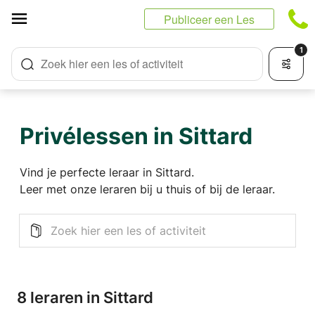
Cookies beheer paneel
Publiceer een Les
1
Zoek hier een les of activiteit
Privélessen in Sittard
Vind je perfecte leraar in Sittard.
Leer met onze leraren bij u thuis of bij de leraar.
8 leraren in Sittard