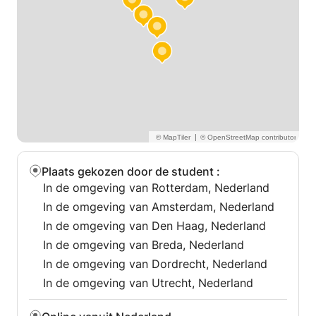
|
Plaats gekozen door de student
:
In de omgeving van Rotterdam, Nederland
In de omgeving van Amsterdam, Nederland
In de omgeving van Den Haag, Nederland
In de omgeving van Breda, Nederland
In de omgeving van Dordrecht, Nederland
In de omgeving van Utrecht, Nederland