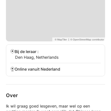
|
Bij de leraar
:
Den Haag, Netherlands
Online vanuit Nederland
Over
Ik wil graag goed lesgeven, maar wel op een