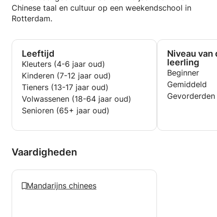
Chinese taal en cultuur op een weekendschool in
Rotterdam.
Leeftijd
Niveau van 
leerling
Kleuters (4-6 jaar oud)
Beginner
Kinderen (7-12 jaar oud)
Gemiddeld
Tieners (13-17 jaar oud)
Gevorderden
Volwassenen (18-64 jaar oud)
Senioren (65+ jaar oud)
Vaardigheden
Mandarijns chinees