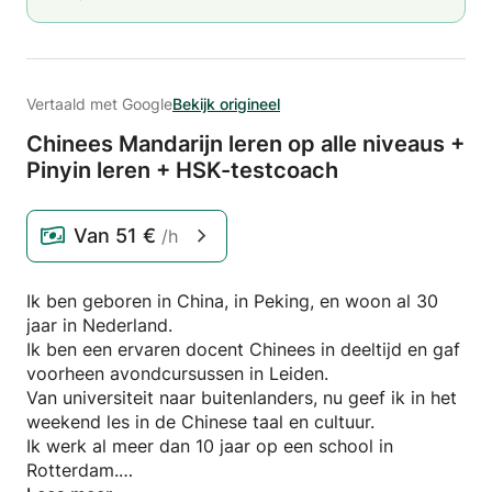
Vertaald met Google
Bekijk origineel
Chinees Mandarijn leren op alle niveaus +
Pinyin leren + HSK-testcoach
Van
51 €
/h
Ik ben geboren in China, in Peking, en woon al 30
jaar in Nederland.
Ik ben een ervaren docent Chinees in deeltijd en gaf
voorheen avondcursussen in Leiden.
Van universiteit naar buitenlanders, nu geef ik in het
weekend les in de Chinese taal en cultuur.
Ik werk al meer dan 10 jaar op een school in
Rotterdam.