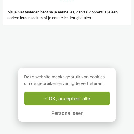
Als je niet tevreden bent na je eerste les, dan zal Apprentus je een
andere leraar zoeken of je eerste les terugbetalen.
Deze website maakt gebruik van cookies
om de gebruikerservaring te verbeteren.
OK, accepteer alle
Personaliseer