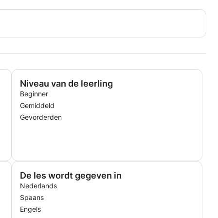
Niveau van de leerling
Beginner
Gemiddeld
Gevorderden
De les wordt gegeven in
Nederlands
Spaans
Engels