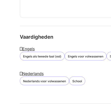
Vaardigheden
Engels
Engels als tweede taal (esl)
Engels voor volwassenen
Nederlands
Nederlands voor volwassenen
School