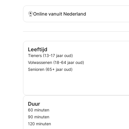
Online vanuit Nederland
Leeftijd
Tieners (13-17 jaar oud)
Volwassenen (18-64 jaar oud)
Senioren (65+ jaar oud)
Duur
60 minuten
90 minuten
120 minuten