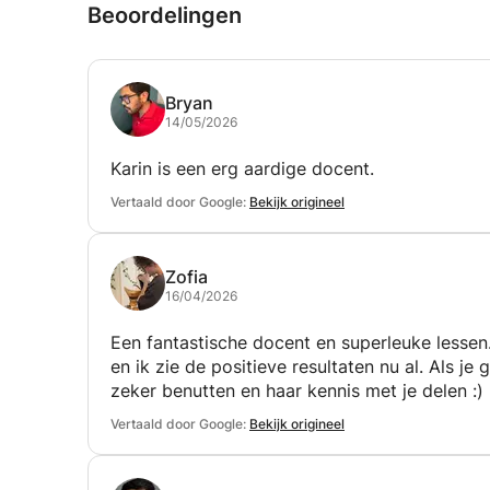
Beoordelingen
Bryan
14/05/2026
Karin is een erg aardige docent.
Vertaald door Google:
Bekijk origineel
Zofia
16/04/2026
Een fantastische docent en superleuke lessen
en ik zie de positieve resultaten nu al. Als je
zeker benutten en haar kennis met je delen :)
Vertaald door Google:
Bekijk origineel