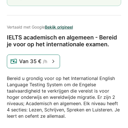
Vertaald met Google
Bekijk origineel
IELTS academisch en algemeen - Bereid
je voor op het internationale examen.
Van
35 €
/h
Bereid u grondig voor op het International English
Language Testing System om de Engelse
taalvaardigheid te verkrijgen die vereist is voor
hoger onderwijs en wereldwijde migratie. Er zijn 2
niveaus; Academisch en algemeen. Elk niveau heeft
4 secties: Lezen, Schrijven, Spreken en Luisteren. Je
leert en oefent ze allemaal.