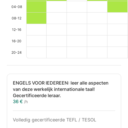
04-08
08-12
12-16
16-20
20-24
ENGELS VOOR IEDEREEN: leer alle aspecten
van deze werkelijk internationale taal!
Gecertificeerde leraar.
36 €
/h
Volledig gecertificeerde TEFL / TESOL