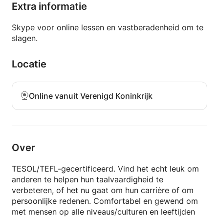
Extra informatie
Skype voor online lessen en vastberadenheid om te
slagen.
Locatie
Online vanuit Verenigd Koninkrijk
Over
TESOL/TEFL-gecertificeerd. Vind het echt leuk om
anderen te helpen hun taalvaardigheid te
verbeteren, of het nu gaat om hun carrière of om
persoonlijke redenen. Comfortabel en gewend om
met mensen op alle niveaus/culturen en leeftijden