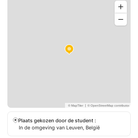
|
Plaats gekozen door de student
:
In de omgeving van Leuven, België