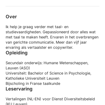
Over
Ik help je graag verder met taal- en
studievaardigheden. Gepassioneerd door alles wat
met taal te maken heeft. Ervaren in het overbrengen
van gerichte communicatie. Meer dan vijf jaar
ervaring als vertaalster en copywriter.
Opleiding
Secundair onderwijs: Humane Wetenschappen,
Leuven (ASO)
Universiteit: Bachelor of Science in Psychologie,
Katholieke Universiteit Leuven
Bijscholing in Franse taalkunde
Leservaring
Vertalingen (NL-EN) voor Dienst Diversiteitsbeleid
(KU Leuven)