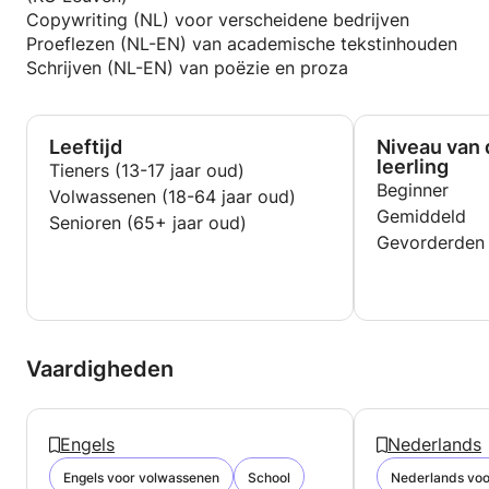
Copywriting (NL) voor verscheidene bedrijven
Proeflezen (NL-EN) van academische tekstinhouden
Schrijven (NL-EN) van poëzie en proza
Leeftijd
Niveau van 
leerling
Tieners (13-17 jaar oud)
Beginner
Volwassenen (18-64 jaar oud)
Gemiddeld
Senioren (65+ jaar oud)
Gevorderden
Vaardigheden
Engels
Nederlands
Engels voor volwassenen
School
Nederlands voo