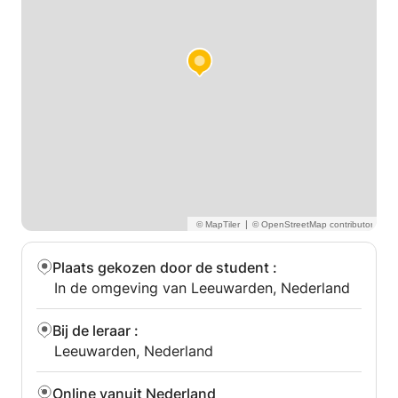
|
Plaats gekozen door de student
:
In de omgeving van Leeuwarden, Nederland
Bij de leraar
:
Leeuwarden, Nederland
Online vanuit Nederland