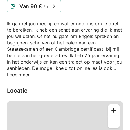
Van
90 €
/h
Ik ga met jou meekijken wat er nodig is om je doel
te bereiken. Ik heb een schat aan ervaring die ik met
jou wil delen! Of het nu gaat om Engels spreken en
begrijpen, schrijven of het halen van een
Staatsexamen of een Cambridge certificaat, bij mij
ben je aan het goede adres. Ik heb 25 jaar ervaring
in het onderwijs en kan een traject op maat voor jou
aanbieden. De mogelijkheid tot online les is ook
aanwezig.
Lees meer
Locatie