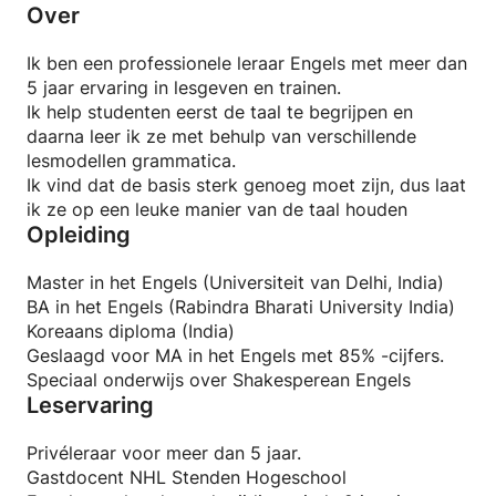
Over
Ik ben een professionele leraar Engels met meer dan
5 jaar ervaring in lesgeven en trainen.
Ik help studenten eerst de taal te begrijpen en
daarna leer ik ze met behulp van verschillende
lesmodellen grammatica.
Ik vind dat de basis sterk genoeg moet zijn, dus laat
ik ze op een leuke manier van de taal houden
Opleiding
Master in het Engels (Universiteit van Delhi, India)
BA in het Engels (Rabindra Bharati University India)
Koreaans diploma (India)
Geslaagd voor MA in het Engels met 85% -cijfers.
Speciaal onderwijs over Shakesperean Engels
Leservaring
Privéleraar voor meer dan 5 jaar.
Gastdocent NHL Stenden Hogeschool