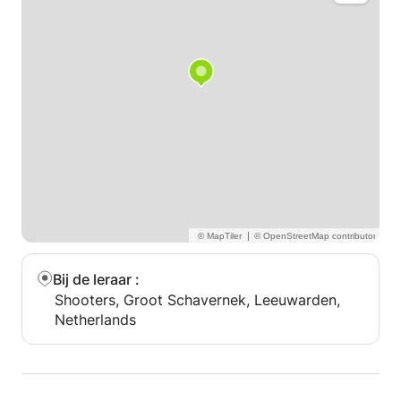
|
Bij de leraar
:
Shooters, Groot Schavernek, Leeuwarden,
Netherlands