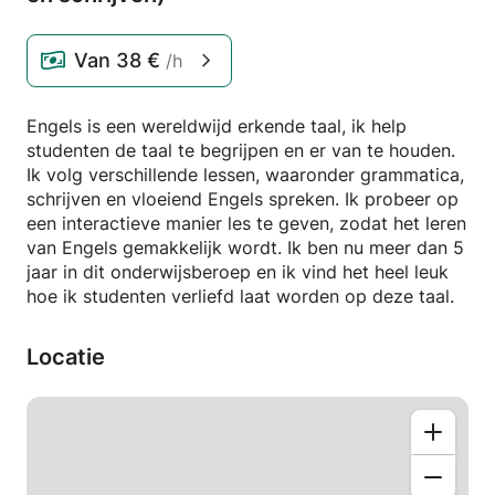
Van
38 €
/h
Engels is een wereldwijd erkende taal, ik help
studenten de taal te begrijpen en er van te houden.
Ik volg verschillende lessen, waaronder grammatica,
schrijven en vloeiend Engels spreken. Ik probeer op
een interactieve manier les te geven, zodat het leren
van Engels gemakkelijk wordt. Ik ben nu meer dan 5
jaar in dit onderwijsberoep en ik vind het heel leuk
hoe ik studenten verliefd laat worden op deze taal.
Locatie