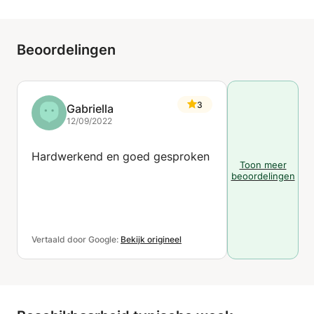
Beoordelingen
3
Gabriella
12/09/2022
Hardwerkend en goed gesproken
Toon meer
beoordelingen
Vertaald door Google:
Bekijk origineel