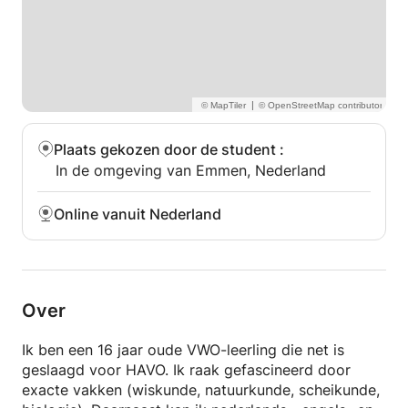
|
Plaats gekozen door de student
:
In de omgeving van Emmen, Nederland
Online vanuit Nederland
Over
Ik ben een 16 jaar oude VWO-leerling die net is
geslaagd voor HAVO. Ik raak gefascineerd door
exacte vakken (wiskunde, natuurkunde, scheikunde,