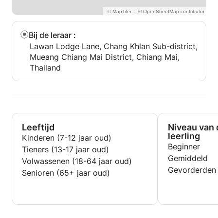
|
Bij de leraar
:
Lawan Lodge Lane, Chang Khlan Sub-district,
Mueang Chiang Mai District, Chiang Mai,
Thailand
Leeftijd
Niveau van 
leerling
Kinderen (7-12 jaar oud)
Beginner
Tieners (13-17 jaar oud)
Gemiddeld
Volwassenen (18-64 jaar oud)
Gevorderden
Senioren (65+ jaar oud)