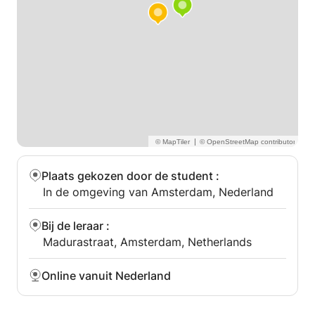
|
Plaats gekozen door de student
:
In de omgeving van Amsterdam, Nederland
Bij de leraar
:
Madurastraat, Amsterdam, Netherlands
Online vanuit Nederland