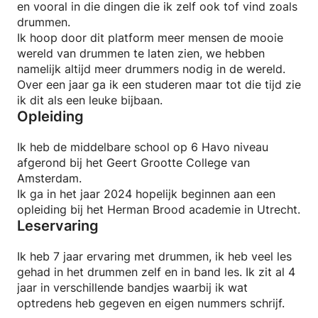
en vooral in die dingen die ik zelf ook tof vind zoals
drummen.
Ik hoop door dit platform meer mensen de mooie
wereld van drummen te laten zien, we hebben
namelijk altijd meer drummers nodig in de wereld.
Over een jaar ga ik een studeren maar tot die tijd zie
ik dit als een leuke bijbaan.
Opleiding
Ik heb de middelbare school op 6 Havo niveau
afgerond bij het Geert Grootte College van
Amsterdam.
Ik ga in het jaar 2024 hopelijk beginnen aan een
opleiding bij het Herman Brood academie in Utrecht.
Leservaring
Ik heb 7 jaar ervaring met drummen, ik heb veel les
gehad in het drummen zelf en in band les. Ik zit al 4
jaar in verschillende bandjes waarbij ik wat
optredens heb gegeven en eigen nummers schrijf.