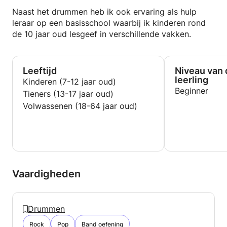
Naast het drummen heb ik ook ervaring als hulp
leraar op een basisschool waarbij ik kinderen rond
de 10 jaar oud lesgeef in verschillende vakken.
Leeftijd
Niveau van 
leerling
Kinderen (7-12 jaar oud)
Beginner
Tieners (13-17 jaar oud)
Volwassenen (18-64 jaar oud)
Vaardigheden
Drummen
Rock
Pop
Band oefening