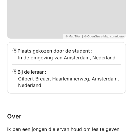
|
Plaats gekozen door de student
:
In de omgeving van Amsterdam, Nederland
Bij de leraar
:
Gilbert Breuer, Haarlemmerweg, Amsterdam,
Nederland
Over
Ik ben een jongen die ervan houd om les te geven