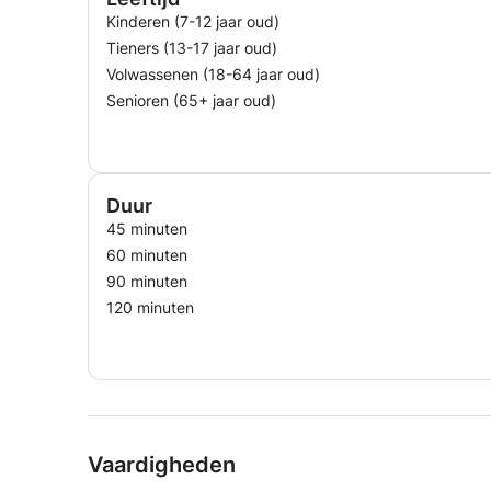
Kinderen (7-12 jaar oud)
Tieners (13-17 jaar oud)
Volwassenen (18-64 jaar oud)
Senioren (65+ jaar oud)
Duur
45 minuten
60 minuten
90 minuten
120 minuten
Vaardigheden