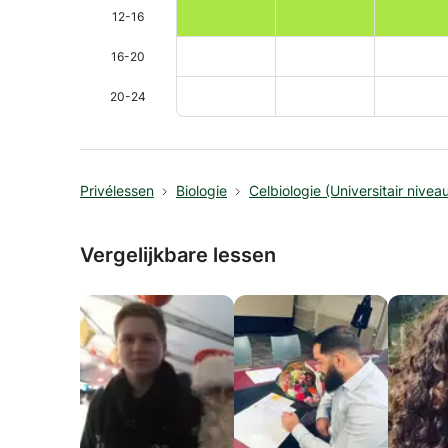
12-16
16-20
20-24
Privélessen
Biologie
Celbiologie (Universitair nivea
Vergelijkbare lessen