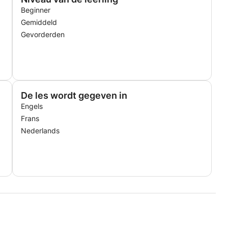
Beginner
Gemiddeld
Gevorderden
De les wordt gegeven in
Engels
Frans
Nederlands