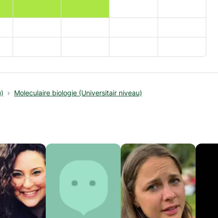
u)
Moleculaire biologie (Universitair niveau)