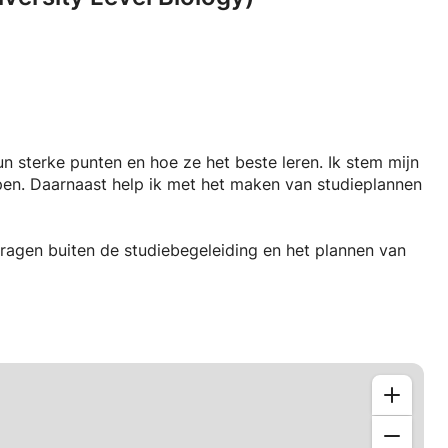
un sterke punten en hoe ze het beste leren. Ik stem mijn
pen. Daarnaast help ik met het maken van studieplannen
vragen buiten de studiebegeleiding en het plannen van