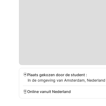
Plaats gekozen door de student
:
In de omgeving van Amsterdam, Nederland
Online vanuit Nederland