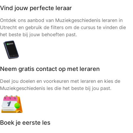
Vind jouw perfecte leraar
Ontdek ons aanbod van Muziekgeschiedenis leraren in
Utrecht en gebruik de filters om de cursus te vinden die
het beste bij jouw behoeften past.
Neem gratis contact op met leraren
Deel jou doelen en voorkeuren met leraren en kies de
Muziekgeschiedenis les die het beste bij jou past.
Boek je eerste les