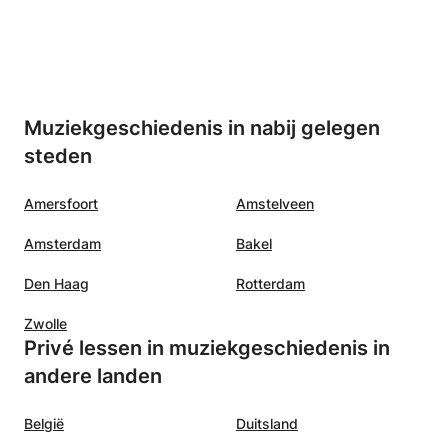
Muziekgeschiedenis in nabij gelegen
steden
Amersfoort
Amstelveen
Amsterdam
Bakel
Den Haag
Rotterdam
Zwolle
Privé lessen in muziekgeschiedenis in
andere landen
België
Duitsland