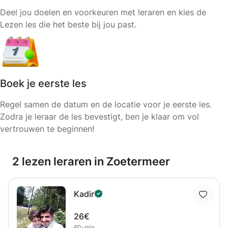
Deel jou doelen en voorkeuren met leraren en kies de
Lezen les die het beste bij jou past.
Boek je eerste les
Regel samen de datum en de locatie voor je eerste les.
Zodra je leraar de les bevestigt, ben je klaar om vol
vertrouwen te beginnen!
2 lezen leraren in Zoetermeer
Kadir
26€
60-min