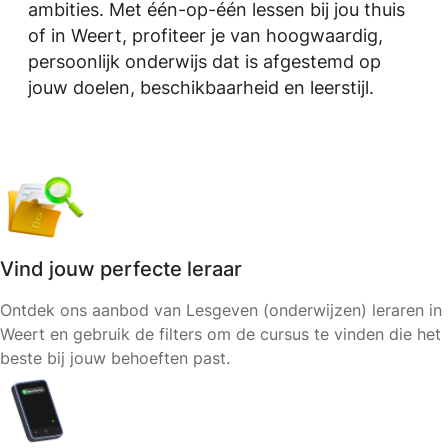
ambities. Met één-op-één lessen bij jou thuis
of in Weert, profiteer je van hoogwaardig,
persoonlijk onderwijs dat is afgestemd op
jouw doelen, beschikbaarheid en leerstijl.
Vind jouw perfecte leraar
Ontdek ons aanbod van Lesgeven (onderwijzen) leraren in
Weert en gebruik de filters om de cursus te vinden die het
beste bij jouw behoeften past.