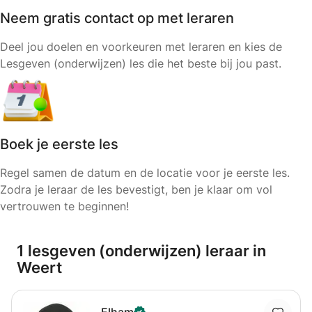
Neem gratis contact op met leraren
Deel jou doelen en voorkeuren met leraren en kies de
Lesgeven (onderwijzen) les die het beste bij jou past.
Boek je eerste les
Regel samen de datum en de locatie voor je eerste les.
Zodra je leraar de les bevestigt, ben je klaar om vol
vertrouwen te beginnen!
1 lesgeven (onderwijzen) leraar in
Weert