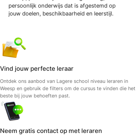
persoonlijk onderwijs dat is afgestemd op
jouw doelen, beschikbaarheid en leerstijl.
Vind jouw perfecte leraar
Ontdek ons aanbod van Lagere school niveau leraren in
Weesp en gebruik de filters om de cursus te vinden die het
beste bij jouw behoeften past.
Neem gratis contact op met leraren