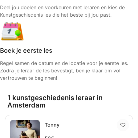
Deel jou doelen en voorkeuren met leraren en kies de
Kunstgeschiedenis les die het beste bij jou past.
Boek je eerste les
Regel samen de datum en de locatie voor je eerste les.
Zodra je leraar de les bevestigt, ben je klaar om vol
vertrouwen te beginnen!
1 kunstgeschiedenis leraar in
Amsterdam
Tonny