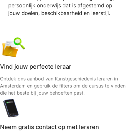
persoonlijk onderwijs dat is afgestemd op
jouw doelen, beschikbaarheid en leerstijl.
Vind jouw perfecte leraar
Ontdek ons aanbod van Kunstgeschiedenis leraren in
Amsterdam en gebruik de filters om de cursus te vinden
die het beste bij jouw behoeften past.
Neem gratis contact op met leraren